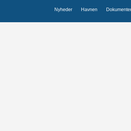
Nyheder
Havnen
Dokumente