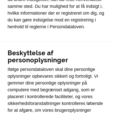
samme sted. Du har mulighed for at få indsigt i,
hvilke informationer der er registreret om dig, og
du kan gøre indsigelse mod en registrering i
henhold til reglerne i Persondataloven.
Beskyttelse af
personoplysninger
Ifølge persondataloven skal dine personlige
oplysninger opbevares sikkert og fortroligt. Vi
gemmer dine personlige oplysninger på
computere med begrænset adgang, som er
placeret i kontrollerede faciliteter, og vores
sikkerhedsforanstaltninger kontrolleres løbende
for at afgøre, om vores brugeroplysninger