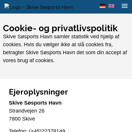
Cookie- og privatlivspolitik
Skive Søsports Havn samler statistik ved hjælp af
cookies. Hvis du vælger ikke at slå cookies fra,
betragter Skive Søsports Havn det som din accept af
vores brug af cookies.
Ejeroplysninger
Skive Søsports Havn
Strandvejen 26
7800 Skive
Telefon: (+45)22378149