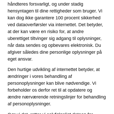
håndteres forsvarligt, og under stadig
hensyntagen til dine rettigheder som bruger. Vi
kan dog ikke garantere 100 procent sikkerhed
ved dataoverførsler via internettet. Det betyder,
at der kan være en risiko for, at andre
uberettiget tiltvinger sig adgang til oplysninger,
når data sendes og opbevares elektronisk. Du
afgiver således dine personlige oplysninger på
eget ansvar.
Den hurtige udvikling af internettet betyder, at
ændringer i vores behandling af
personoplysninger kan blive nødvendige. Vi
forbeholder os derfor ret til at opdatere og
ændre nærværende retningslinjer for behandling
af personoplysninger.