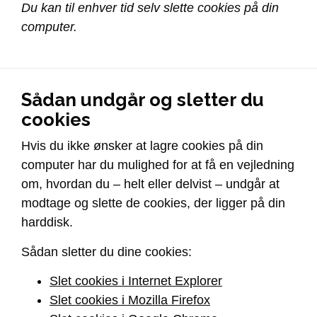
Du kan til enhver tid selv slette cookies på din
computer.
Sådan undgår og sletter du
cookies
Hvis du ikke ønsker at lagre cookies på din
computer har du mulighed for at få en vejledning
om, hvordan du – helt eller delvist – undgår at
modtage og slette de cookies, der ligger på din
harddisk.
Sådan sletter du dine cookies:
Slet cookies i Internet Explorer
Slet cookies i Mozilla Firefox