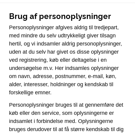
Brug af personoplysninger
Personoplysninger afgives aldrig til tredjepart,
med mindre du selv udtrykkeligt giver tilsagn
hertil, og vi indsamler aldrig personoplysninger,
uden at du selv har givet os disse oplysninger
ved registrering, køb eller deltagelse i en
undersøgelse m.v. Her indsamles oplysninger
om navn, adresse, postnummer, e-mail, køn,
alder, interesser, holdninger og kendskab til
forskellige emner.
Personoplysninger bruges til at gennemføre det
køb eller den service, som oplysningerne er
indsamlet i forbindelse med. Oplysningerne
bruges derudover til at få større kendskab til dig