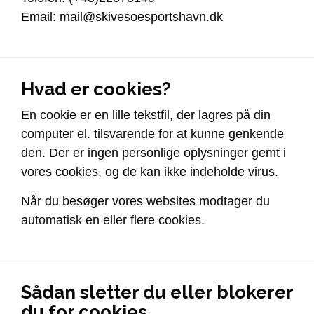
Email: mail@skivesoesportshavn.dk
Hvad er cookies?
En cookie er en lille tekstfil, der lagres på din
computer el. tilsvarende for at kunne genkende
den. Der er ingen personlige oplysninger gemt i
vores cookies, og de kan ikke indeholde virus.
Når du besøger vores websites modtager du
automatisk en eller flere cookies.
Sådan sletter du eller blokerer
du for cookies