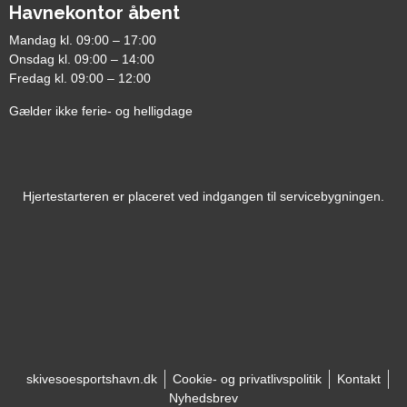
Havnekontor åbent
Mandag kl. 09:00 – 17:00
Onsdag kl. 09:00 – 14:00
Fredag kl. 09:00 – 12:00
Gælder ikke ferie- og helligdage
Hjertestarteren er placeret ved indgangen til servicebygningen.
skivesoesportshavn.dk
Cookie- og privatlivspolitik
Kontakt
Nyhedsbrev