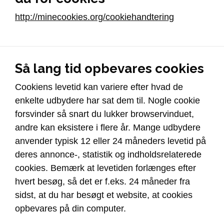
http://minecookies.org/cookiehandtering
Så lang tid opbevares cookies
Cookiens levetid kan variere efter hvad de
enkelte udbydere har sat dem til. Nogle cookie
forsvinder så snart du lukker browservinduet,
andre kan eksistere i flere år. Mange udbydere
anvender typisk 12 eller 24 måneders levetid på
deres annonce-, statistik og indholdsrelaterede
cookies. Bemærk at levetiden forlænges efter
hvert besøg, så det er f.eks. 24 måneder fra
sidst, at du har besøgt et website, at cookies
opbevares på din computer.