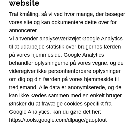
website
Trafikmåling, så vi ved hvor mange, der besøger
vores site og kan dokumentere dette over for
annoncører.
Vi anvender analyseværktøjet Google Analytics
til at udarbejde statistik over brugernes færden
på vores hjemmeside. Google Analytics
behandler oplysningerne på vores vegne, og de
videregiver ikke personhenførbare oplysninger
om dig og din færden på vores hjemmeside til
tredjemand. Alle data er anonymiserede, og de
kan ikke kædes sammen med en enkelt bruger.
Ønsker du at fravælge cookies specifikt fra
Google Analytics, kan du gøre det her:
https://tools.google.com/dlpage/gaoptout