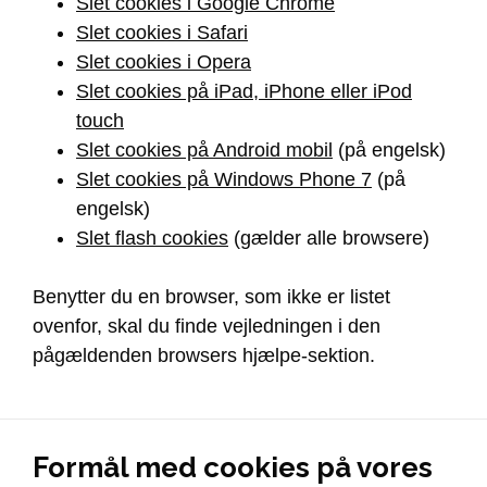
Slet cookies i Google Chrome
Slet cookies i Safari
Slet cookies i Opera
Slet cookies på iPad, iPhone eller iPod
touch
Slet cookies på Android mobil
(på engelsk)
Slet cookies på Windows Phone 7
(på
engelsk)
Slet flash cookies
(gælder alle browsere)
Benytter du en browser, som ikke er listet
ovenfor, skal du finde vejledningen i den
pågældenden browsers hjælpe-sektion.
Formål med cookies på vores