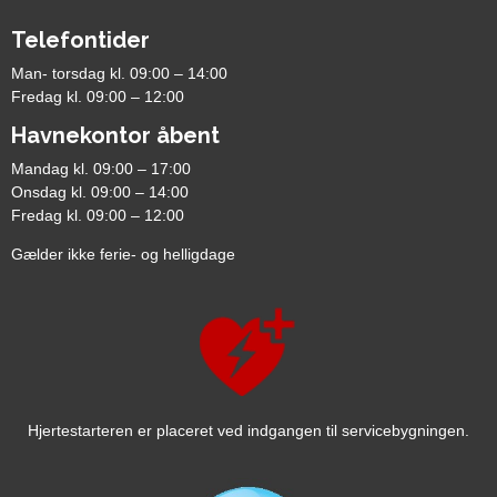
Telefontider
Man- torsdag kl. 09:00 – 14:00
Fredag kl. 09:00 – 12:00
Havnekontor åbent
Mandag kl. 09:00 – 17:00
Onsdag kl. 09:00 – 14:00
Fredag kl. 09:00 – 12:00
Gælder ikke ferie- og helligdage
Hjertestarteren er placeret ved indgangen til servicebygningen.