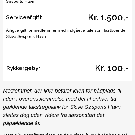
Søsports Havn
Kr. 1.500,-
Serviceafgift
Årligt afgift for medlemmer med indgået aftale som fastboende i
Skive Søsports Havn
Kr. 100,-
Rykkergebyr
Medlemmer, der ikke betaler lejen for bådplads til
tiden i overensstemmelse med det til enhver tid
gældende takstregulativ for Skive Søsports Havn,
slettes dog uden videre fra sæsonstart det
pågældende år.