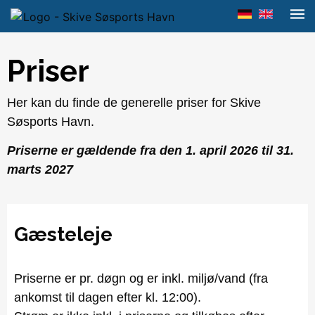
Priser
Her kan du finde de generelle priser for Skive
Søsports Havn.
Priserne er gældende fra den 1. april 2026 til 31.
marts 2027
Gæsteleje
Priserne er pr. døgn og er inkl. miljø/vand (fra
ankomst til dagen efter kl. 12:00).