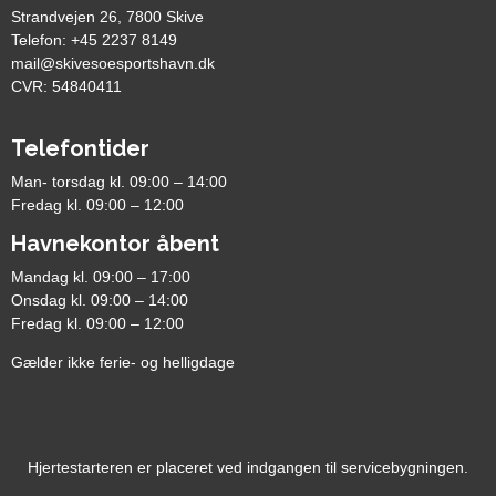
Strandvejen 26, 7800 Skive
Telefon: +45 2237 8149
mail@skivesoesportshavn.dk
CVR: 54840411
Telefontider
Man- torsdag kl. 09:00 – 14:00
Fredag kl. 09:00 – 12:00
Havnekontor åbent
Mandag kl. 09:00 – 17:00
Onsdag kl. 09:00 – 14:00
Fredag kl. 09:00 – 12:00
Gælder ikke ferie- og helligdage
Hjertestarteren er placeret ved indgangen til servicebygningen.