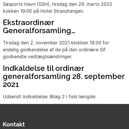
Søsports Havn (SSH), tirsdag den 29. marts 2022
kokken 19:00 på Hotel Strandtangen.
Ekstraordinær
Generalforsamling…
Tirsdag den 2. november 2021 klokken 19.00 for
endelig godkendelse af de på den ordinære GF
godkendte vedtægtsændringer.
Indkaldelse til ordinær
generalforsamling 28. september
2021
Udsendt indkaldelse: Bilag 2 i fuld længde:
Kontakt