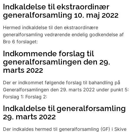
Indkaldelse til ekstraordinær
generalforsamling 10. maj 2022
Hermed indkaldelse til den ekstraordinære
generalforsamling vedrørende endelig godkendelse af
Bro 6 forslaget:
Indkommende forslag til
generalforsamlingen den 29.
marts 2022
Der er indkommet følgende forslag til bahandling på
Generalforsamlingen den 29. marts 2022 under punkt 5:
Forslag 1: Forslag 2:
Indkaldelse til generalforsamling
29. marts 2022
Der indkaldes hermed til generalforsamling (GF) i Skive