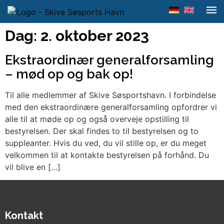
Dag:
2. oktober 2023
Ekstraordinær generalforsamling
– mød op og bak op!
Til alle medlemmer af Skive Søsportshavn. I forbindelse
med den ekstraordinære generalforsamling opfordrer vi
alle til at møde op og også overveje opstilling til
bestyrelsen. Der skal findes to til bestyrelsen og to
suppleanter. Hvis du ved, du vil stille op, er du meget
velkommen til at kontakte bestyrelsen på forhånd. Du
vil blive en […]
Kontakt