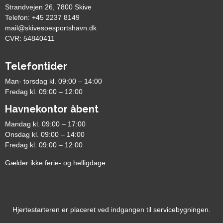
Strandvejen 26, 7800 Skive
Telefon: +45 2237 8149
mail@skivesoesportshavn.dk
CVR: 54840411
Telefontider
Man- torsdag kl. 09:00 – 14:00
Fredag kl. 09:00 – 12:00
Havnekontor åbent
Mandag kl. 09:00 – 17:00
Onsdag kl. 09:00 – 14:00
Fredag kl. 09:00 – 12:00
Gælder ikke ferie- og helligdage
Hjertestarteren er placeret ved indgangen til servicebygningen.