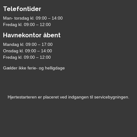
Telefontider
Man- torsdag kl. 09:00 – 14:00
Fredag kl. 09:00 – 12:00
Havnekontor åbent
Mandag kl. 09:00 – 17:00
Onsdag kl. 09:00 – 14:00
Fredag kl. 09:00 – 12:00
Gælder ikke ferie- og helligdage
Hjertestarteren er placeret ved indgangen til servicebygningen.