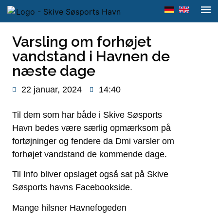
Varsling om forhøjet
vandstand i Havnen de
næste dage
22 januar, 2024
14:40
Til dem som har både i Skive Søsports
Havn bedes være særlig opmærksom på
fortøjninger og fendere da Dmi varsler om
forhøjet vandstand de kommende dage.
Til Info bliver opslaget også sat på Skive
Søsports havns Facebookside.
Mange hilsner Havnefogeden