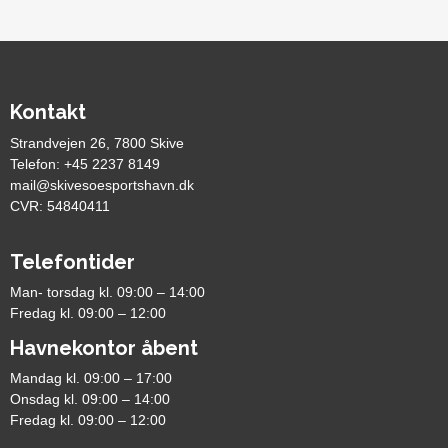
Kontakt
Strandvejen 26, 7800 Skive
Telefon: +45 2237 8149
mail@skivesoesportshavn.dk
CVR: 54840411
Telefontider
Man- torsdag kl. 09:00 – 14:00
Fredag kl. 09:00 – 12:00
Havnekontor åbent
Mandag kl. 09:00 – 17:00
Onsdag kl. 09:00 – 14:00
Fredag kl. 09:00 – 12:00