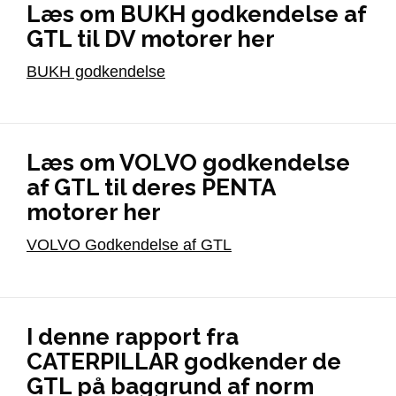
Læs om BUKH godkendelse af
GTL til DV motorer her
BUKH godkendelse
Læs om VOLVO godkendelse
af GTL til deres PENTA
motorer her
VOLVO Godkendelse af GTL
I denne rapport fra
CATERPILLAR godkender de
GTL på baggrund af norm