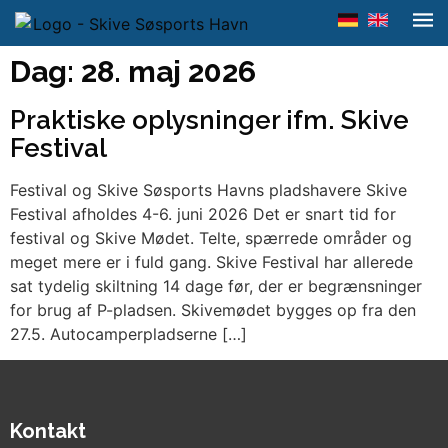
Dag:
28. maj 2026
Praktiske oplysninger ifm. Skive
Festival
Festival og Skive Søsports Havns pladshavere Skive
Festival afholdes 4-6. juni 2026 Det er snart tid for
festival og Skive Mødet. Telte, spærrede områder og
meget mere er i fuld gang. Skive Festival har allerede
sat tydelig skiltning 14 dage før, der er begrænsninger
for brug af P-pladsen. Skivemødet bygges op fra den
27.5. Autocamperpladserne […]
Kontakt