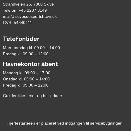
Strandvejen 26, 7800 Skive
Telefon: +45 2237 8149
mail@skivesoesportshavn.dk
CVR: 54840411
Telefontider
Man- torsdag kl. 09:00 – 14:00
Fredag kl. 09:00 – 12:00
Havnekontor åbent
Mandag kl. 09:00 – 17:00
Onsdag kl. 09:00 – 14:00
Fredag kl. 09:00 – 12:00
Gælder ikke ferie- og helligdage
Hjertestarteren er placeret ved indgangen til servicebygningen.