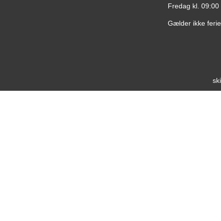
Fredag kl. 09:00
Gælder ikke ferie
sk